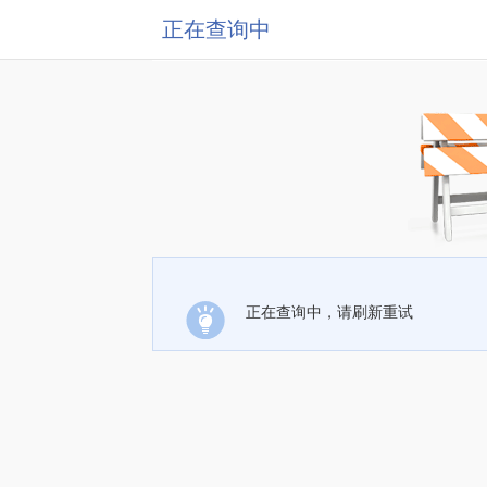
正在查询中
正在查询中，请刷新重试