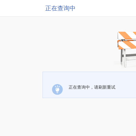
正在查询中
正在查询中，请刷新重试