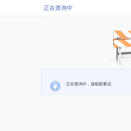
正在查询中
正在查询中，请刷新重试