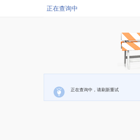
正在查询中
正在查询中，请刷新重试